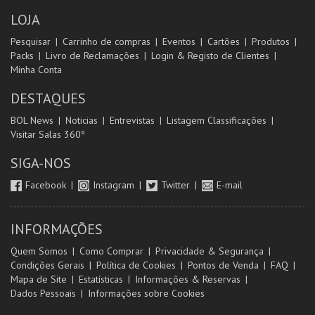
LOJA
Pesquisar
Carrinho de compras
Eventos
Cartões
Produtos
Packs
Livro de Reclamações
Login & Registo de Clientes
Minha Conta
DESTAQUES
BOL News
Noticias
Entrevistas
Listagem Classificações
Visitar Salas 360º
SIGA-NOS
Facebook
Instagram
Twitter
E-mail
INFORMAÇÕES
Quem Somos
Como Comprar
Privacidade & Segurança
Condições Gerais
Política de Cookies
Pontos de Venda
FAQ
Mapa de Site
Estatísticas
Informações & Reservas
Dados Pessoais
Informações sobre Cookies