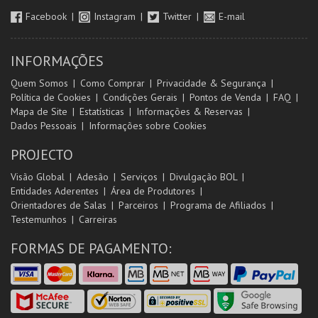
Facebook
Instagram
Twitter
E-mail
INFORMAÇÕES
Quem Somos
Como Comprar
Privacidade & Segurança
Política de Cookies
Condições Gerais
Pontos de Venda
FAQ
Mapa de Site
Estatísticas
Informações & Reservas
Dados Pessoais
Informações sobre Cookies
PROJECTO
Visão Global
Adesão
Serviços
Divulgação BOL
Entidades Aderentes
Área de Produtores
Orientadores de Salas
Parceiros
Programa de Afiliados
Testemunhos
Carreiras
FORMAS DE PAGAMENTO: