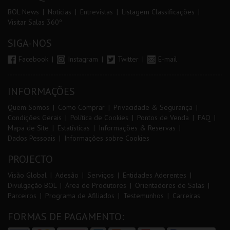
BOL News
Noticias
Entrevistas
Listagem Classificações
Visitar Salas 360º
SIGA-NOS
Facebook
Instagram
Twitter
E-mail
INFORMAÇÕES
Quem Somos
Como Comprar
Privacidade & Segurança
Condições Gerais
Política de Cookies
Pontos de Venda
FAQ
Mapa de Site
Estatísticas
Informações & Reservas
Dados Pessoais
Informações sobre Cookies
PROJECTO
Visão Global
Adesão
Serviços
Entidades Aderentes
Divulgação BOL
Área de Produtores
Orientadores de Salas
Parceiros
Programa de Afiliados
Testemunhos
Carreiras
FORMAS DE PAGAMENTO: