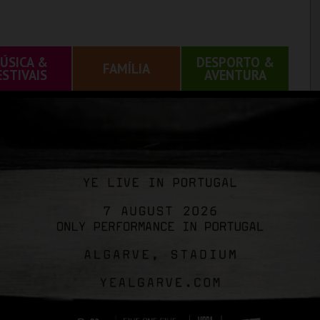
ÚSICA &
DESPORTO &
FAMÍLIA
ESTIVAIS
AVENTURA