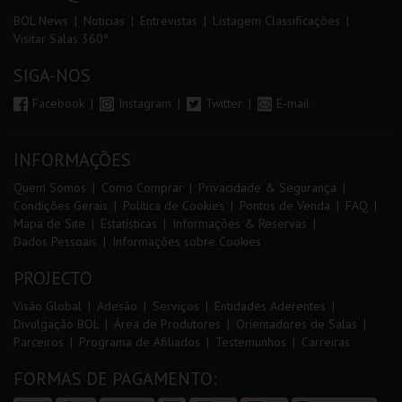
BOL News
Noticias
Entrevistas
Listagem Classificações
Visitar Salas 360º
SIGA-NOS
Facebook
Instagram
Twitter
E-mail
INFORMAÇÕES
Quem Somos
Como Comprar
Privacidade & Segurança
Condições Gerais
Política de Cookies
Pontos de Venda
FAQ
Mapa de Site
Estatísticas
Informações & Reservas
Dados Pessoais
Informações sobre Cookies
PROJECTO
Visão Global
Adesão
Serviços
Entidades Aderentes
Divulgação BOL
Área de Produtores
Orientadores de Salas
Parceiros
Programa de Afiliados
Testemunhos
Carreiras
FORMAS DE PAGAMENTO: