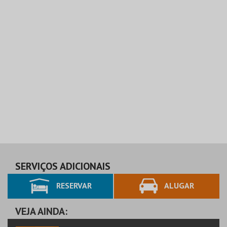
SERVIÇOS ADICIONAIS
RESERVAR
ALUGAR
VEJA AINDA: