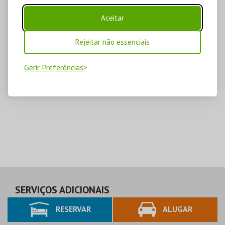
Aceitar
Rejeitar não essenciais
Gerir Preferências
SERVIÇOS ADICIONAIS
RESERVAR
ALUGAR