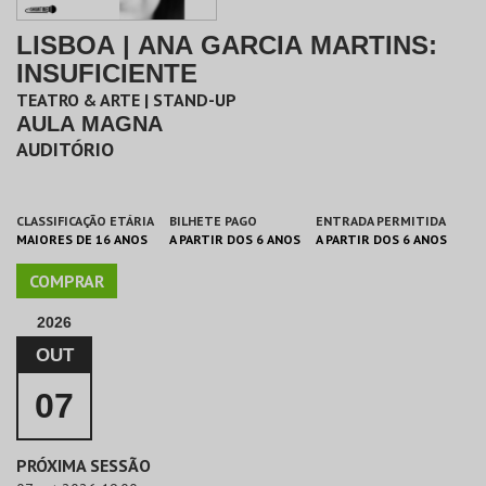
LISBOA | ANA GARCIA MARTINS:
INSUFICIENTE
TEATRO & ARTE | STAND-UP
AULA MAGNA
AUDITÓRIO
CLASSIFICAÇÃO ETÁRIA
BILHETE PAGO
ENTRADA PERMITIDA
MAIORES DE 16 ANOS
A PARTIR DOS 6 ANOS
A PARTIR DOS 6 ANOS
COMPRAR
2026
OUT
07
PRÓXIMA SESSÃO