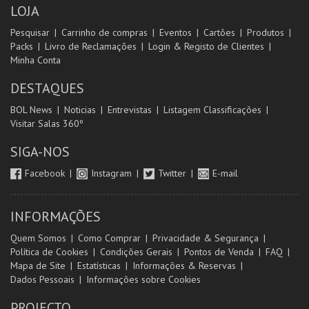
LOJA
Pesquisar
Carrinho de compras
Eventos
Cartões
Produtos
Packs
Livro de Reclamações
Login & Registo de Clientes
Minha Conta
DESTAQUES
BOL News
Noticias
Entrevistas
Listagem Classificações
Visitar Salas 360º
SIGA-NOS
Facebook
Instagram
Twitter
E-mail
INFORMAÇÕES
Quem Somos
Como Comprar
Privacidade & Segurança
Política de Cookies
Condições Gerais
Pontos de Venda
FAQ
Mapa de Site
Estatísticas
Informações & Reservas
Dados Pessoais
Informações sobre Cookies
PROJECTO