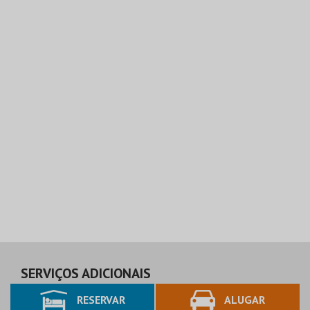
SERVIÇOS ADICIONAIS
RESERVAR
ALUGAR