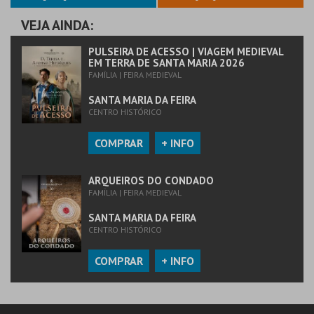
VEJA AINDA:
PULSEIRA DE ACESSO | VIAGEM MEDIEVAL
EM TERRA DE SANTA MARIA 2026
FAMÍLIA | FEIRA MEDIEVAL
SANTA MARIA DA FEIRA
CENTRO HISTÓRICO
COMPRAR
+ INFO
ARQUEIROS DO CONDADO
FAMÍLIA | FEIRA MEDIEVAL
SANTA MARIA DA FEIRA
CENTRO HISTÓRICO
COMPRAR
+ INFO