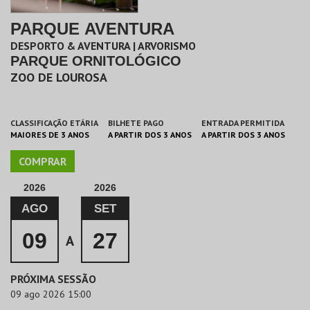
PARQUE AVENTURA
DESPORTO & AVENTURA | ARVORISMO
PARQUE ORNITOLÓGICO
ZOO DE LOUROSA
CLASSIFICAÇÃO ETÁRIA
BILHETE PAGO
ENTRADA PERMITIDA
MAIORES DE 3 ANOS
A PARTIR DOS 3 ANOS
A PARTIR DOS 3 ANOS
COMPRAR
2026
2026
AGO
SET
09
27
A
PRÓXIMA SESSÃO
09 ago 2026 15:00