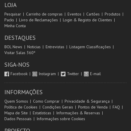
LOJA
Pesquisar
Carrinho de compras
Eventos
Cartões
Produtos
Packs
Livro de Reclamações
Login & Registo de Clientes
Minha Conta
DESTAQUES
BOL News
Noticias
Entrevistas
Listagem Classificações
Visitar Salas 360º
SIGA-NOS
Facebook
Instagram
Twitter
E-mail
INFORMAÇÕES
Quem Somos
Como Comprar
Privacidade & Segurança
Política de Cookies
Condições Gerais
Pontos de Venda
FAQ
Mapa de Site
Estatísticas
Informações & Reservas
Dados Pessoais
Informações sobre Cookies
PROJECTO