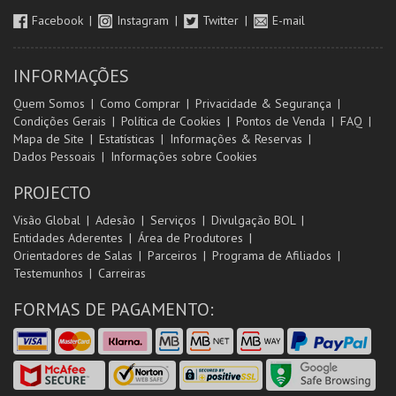
Facebook
Instagram
Twitter
E-mail
INFORMAÇÕES
Quem Somos
Como Comprar
Privacidade & Segurança
Condições Gerais
Política de Cookies
Pontos de Venda
FAQ
Mapa de Site
Estatísticas
Informações & Reservas
Dados Pessoais
Informações sobre Cookies
PROJECTO
Visão Global
Adesão
Serviços
Divulgação BOL
Entidades Aderentes
Área de Produtores
Orientadores de Salas
Parceiros
Programa de Afiliados
Testemunhos
Carreiras
FORMAS DE PAGAMENTO: