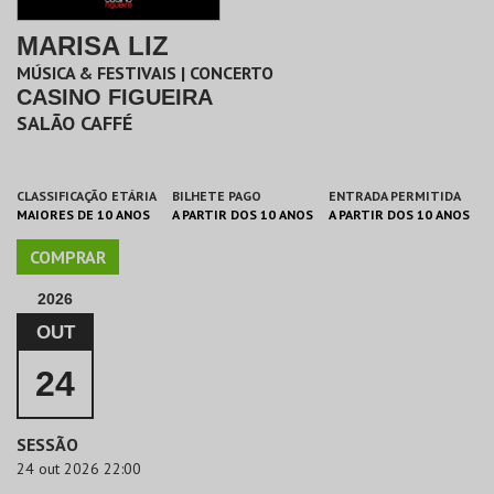
MARISA LIZ
MÚSICA & FESTIVAIS | CONCERTO
CASINO FIGUEIRA
SALÃO CAFFÉ
CLASSIFICAÇÃO ETÁRIA
BILHETE PAGO
ENTRADA PERMITIDA
MAIORES DE 10 ANOS
A PARTIR DOS 10 ANOS
A PARTIR DOS 10 ANOS
COMPRAR
2026
OUT
24
SESSÃO
24 out 2026 22:00