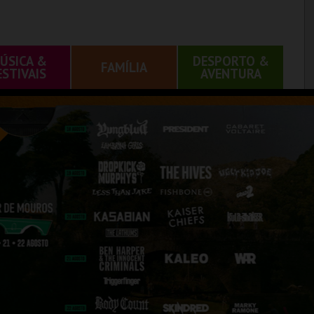
ÚSICA &
DESPORTO &
FAMÍLIA
ESTIVAIS
AVENTURA