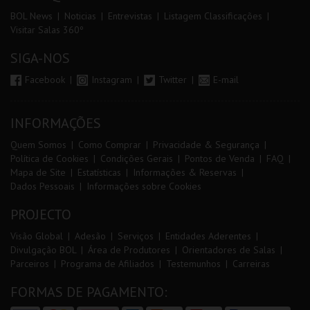
BOL News
Noticias
Entrevistas
Listagem Classificações
Visitar Salas 360º
SIGA-NOS
Facebook
Instagram
Twitter
E-mail
INFORMAÇÕES
Quem Somos
Como Comprar
Privacidade & Segurança
Política de Cookies
Condições Gerais
Pontos de Venda
FAQ
Mapa de Site
Estatísticas
Informações & Reservas
Dados Pessoais
Informações sobre Cookies
PROJECTO
Visão Global
Adesão
Serviços
Entidades Aderentes
Divulgação BOL
Área de Produtores
Orientadores de Salas
Parceiros
Programa de Afiliados
Testemunhos
Carreiras
FORMAS DE PAGAMENTO: