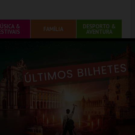
ÚSICA &
DESPORTO &
FAMÍLIA
ESTIVAIS
AVENTURA