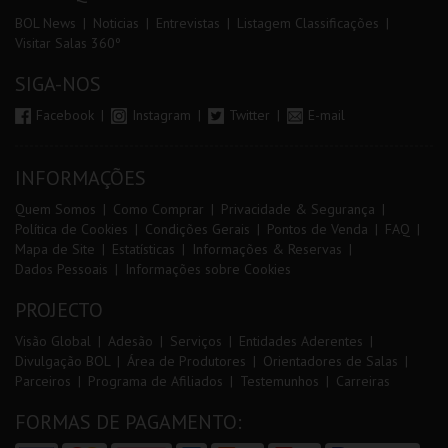
BOL News
Noticias
Entrevistas
Listagem Classificações
Visitar Salas 360º
SIGA-NOS
Facebook
Instagram
Twitter
E-mail
INFORMAÇÕES
Quem Somos
Como Comprar
Privacidade & Segurança
Política de Cookies
Condições Gerais
Pontos de Venda
FAQ
Mapa de Site
Estatísticas
Informações & Reservas
Dados Pessoais
Informações sobre Cookies
PROJECTO
Visão Global
Adesão
Serviços
Entidades Aderentes
Divulgação BOL
Área de Produtores
Orientadores de Salas
Parceiros
Programa de Afiliados
Testemunhos
Carreiras
FORMAS DE PAGAMENTO: