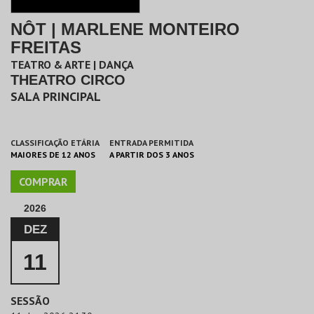
NÔT | MARLENE MONTEIRO
FREITAS
TEATRO & ARTE | DANÇA
THEATRO CIRCO
SALA PRINCIPAL
CLASSIFICAÇÃO ETÁRIA
ENTRADA PERMITIDA
MAIORES DE 12 ANOS
A PARTIR DOS 3 ANOS
COMPRAR
2026
DEZ
11
SESSÃO