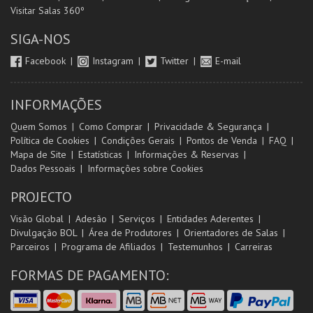
Visitar Salas 360º
SIGA-NOS
Facebook
Instagram
Twitter
E-mail
INFORMAÇÕES
Quem Somos
Como Comprar
Privacidade & Segurança
Política de Cookies
Condições Gerais
Pontos de Venda
FAQ
Mapa de Site
Estatísticas
Informações & Reservas
Dados Pessoais
Informações sobre Cookies
PROJECTO
Visão Global
Adesão
Serviços
Entidades Aderentes
Divulgação BOL
Área de Produtores
Orientadores de Salas
Parceiros
Programa de Afiliados
Testemunhos
Carreiras
FORMAS DE PAGAMENTO: