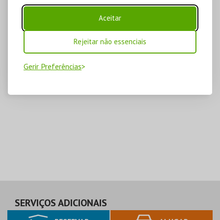
Aceitar
Rejeitar não essenciais
Gerir Preferências
SERVIÇOS ADICIONAIS