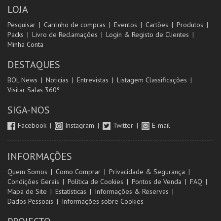
LOJA
Pesquisar
Carrinho de compras
Eventos
Cartões
Produtos
Packs
Livro de Reclamações
Login & Registo de Clientes
Minha Conta
DESTAQUES
BOL News
Noticias
Entrevistas
Listagem Classificações
Visitar Salas 360º
SIGA-NOS
Facebook
Instagram
Twitter
E-mail
INFORMAÇÕES
Quem Somos
Como Comprar
Privacidade & Segurança
Condições Gerais
Política de Cookies
Pontos de Venda
FAQ
Mapa de Site
Estatísticas
Informações & Reservas
Dados Pessoais
Informações sobre Cookies