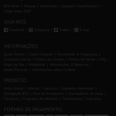
BOL News
Noticias
Entrevistas
Listagem Classificações
Visitar Salas 360º
SIGA-NOS
Facebook
Instagram
Twitter
E-mail
INFORMAÇÕES
Quem Somos
Como Comprar
Privacidade & Segurança
Condições Gerais
Política de Cookies
Pontos de Venda
FAQ
Mapa de Site
Estatísticas
Informações & Reservas
Dados Pessoais
Informações sobre Cookies
PROJECTO
Visão Global
Adesão
Serviços
Entidades Aderentes
Divulgação BOL
Área de Produtores
Orientadores de Salas
Parceiros
Programa de Afiliados
Testemunhos
Carreiras
FORMAS DE PAGAMENTO: