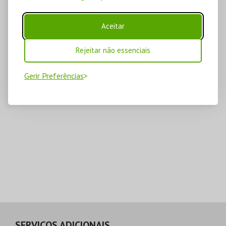
Aceitar
Rejeitar não essenciais
Gerir Preferências
SERVIÇOS ADICIONAIS