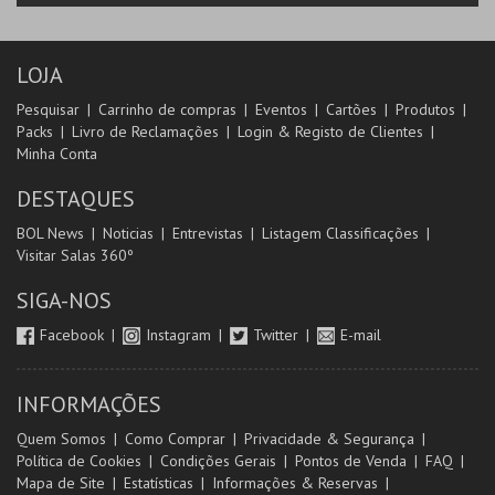
LOJA
Pesquisar
Carrinho de compras
Eventos
Cartões
Produtos
Packs
Livro de Reclamações
Login & Registo de Clientes
Minha Conta
DESTAQUES
BOL News
Noticias
Entrevistas
Listagem Classificações
Visitar Salas 360º
SIGA-NOS
Facebook
Instagram
Twitter
E-mail
INFORMAÇÕES
Quem Somos
Como Comprar
Privacidade & Segurança
Política de Cookies
Condições Gerais
Pontos de Venda
FAQ
Mapa de Site
Estatísticas
Informações & Reservas