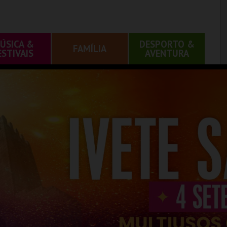
ÚSICA &
DESPORTO &
FAMÍLIA
ESTIVAIS
AVENTURA