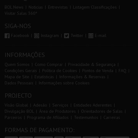
BOL News
Noticias
Entrevistas
Listagem Classificações
Visitar Salas 360º
SIGA-NOS
Facebook
Instagram
Twitter
E-mail
INFORMAÇÕES
Quem Somos
Como Comprar
Privacidade & Segurança
Condições Gerais
Política de Cookies
Pontos de Venda
FAQ
Mapa de Site
Estatísticas
Informações & Reservas
Dados Pessoais
Informações sobre Cookies
PROJECTO
Visão Global
Adesão
Serviços
Entidades Aderentes
Divulgação BOL
Área de Produtores
Orientadores de Salas
Parceiros
Programa de Afiliados
Testemunhos
Carreiras
FORMAS DE PAGAMENTO: