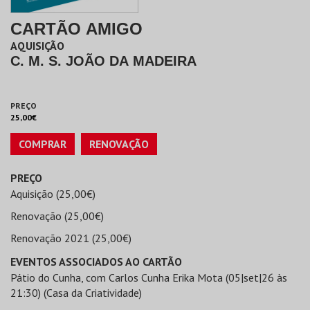
CARTÃO AMIGO
AQUISIÇÃO
C. M. S. JOÃO DA MADEIRA
PREÇO
25,00€
COMPRAR
RENOVAÇÃO
PREÇO
Aquisição (25,00€)
Renovação (25,00€)
Renovação 2021 (25,00€)
EVENTOS ASSOCIADOS AO CARTÃO
Pátio do Cunha, com Carlos Cunha Erika Mota (05|set|26 às
21:30) (Casa da Criatividade)