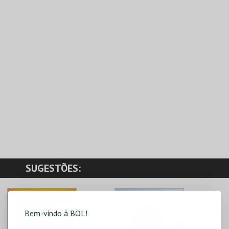
SUGESTÕES:
Bem-vindo à BOL!