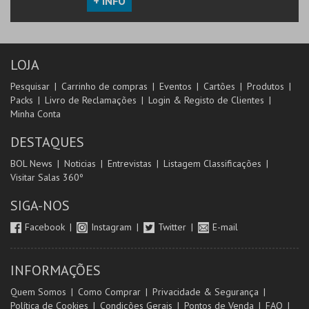
+ INFO
LOJA
Pesquisar
Carrinho de compras
Eventos
Cartões
Produtos
Packs
Livro de Reclamações
Login & Registo de Clientes
Minha Conta
DESTAQUES
BOL News
Noticias
Entrevistas
Listagem Classificações
Visitar Salas 360º
SIGA-NOS
Facebook
Instagram
Twitter
E-mail
INFORMAÇÕES
Quem Somos
Como Comprar
Privacidade & Segurança
Política de Cookies
Condições Gerais
Pontos de Venda
FAQ