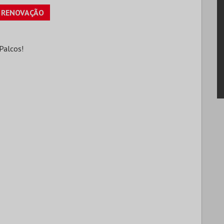
RENOVAÇÃO
Palcos!