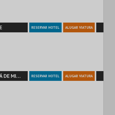
E
RESERVAR HOTEL
ALUGAR VIATURA
MIRANDA.
RESERVAR HOTEL
ALUGAR VIATURA