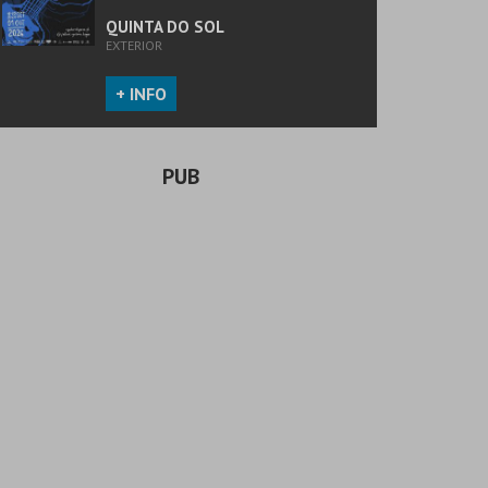
QUINTA DO SOL
EXTERIOR
+ INFO
PUB