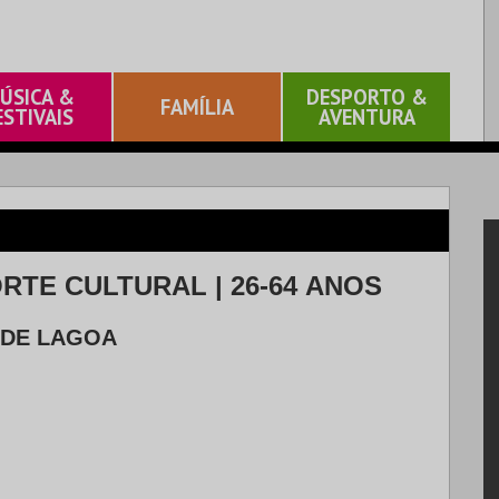
ÚSICA &
DESPORTO &
FAMÍLIA
ESTIVAIS
AVENTURA
RTE CULTURAL | 26-64 ANOS
 DE LAGOA