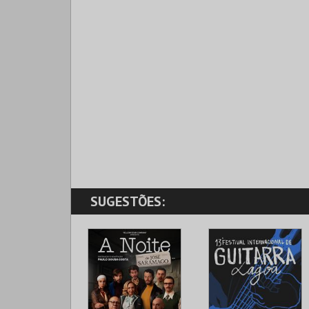
SUGESTÕES: