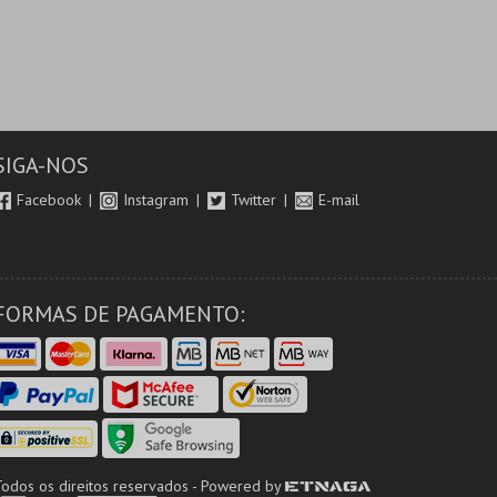
SIGA-NOS
Facebook
Instagram
Twitter
E-mail
FORMAS DE PAGAMENTO:
Todos os direitos reservados - Powered by
ETNAGA