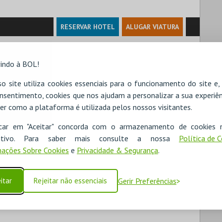
RESERVAR HOTEL
ALUGAR VIATURA
indo à BOL!
o site utiliza cookies essenciais para o funcionamento do site e
nsentimento, cookies que nos ajudam a personalizar a sua experiên
er como a plataforma é utilizada pelos nossos visitantes.
icar em "Aceitar" concorda com o armazenamento de cookies 
ositivo. Para saber mais consulte a nossa
Política de 
ações Sobre Cookies
e
Privacidade & Segurança
.
itar
Rejeitar não essenciais
Gerir Preferências