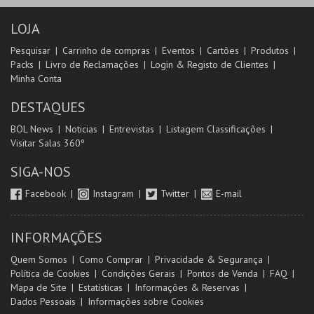
LOJA
Pesquisar
Carrinho de compras
Eventos
Cartões
Produtos
Packs
Livro de Reclamações
Login & Registo de Clientes
Minha Conta
DESTAQUES
BOL News
Noticias
Entrevistas
Listagem Classificações
Visitar Salas 360º
SIGA-NOS
Facebook
Instagram
Twitter
E-mail
INFORMAÇÕES
Quem Somos
Como Comprar
Privacidade & Segurança
Política de Cookies
Condições Gerais
Pontos de Venda
FAQ
Mapa de Site
Estatísticas
Informações & Reservas
Dados Pessoais
Informações sobre Cookies