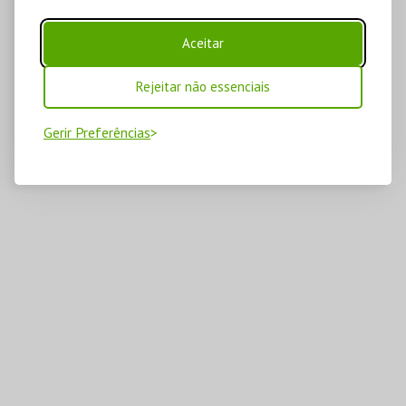
Aceitar
Rejeitar não essenciais
Gerir Preferências