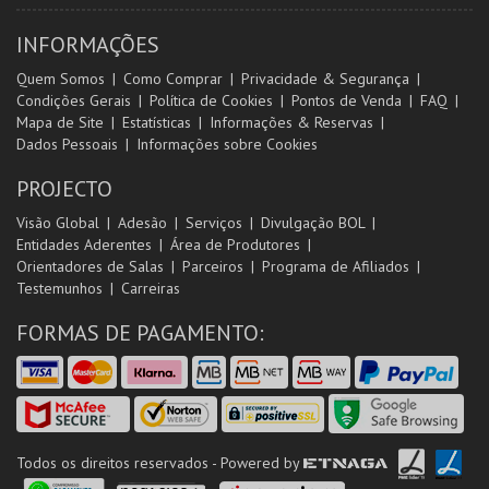
INFORMAÇÕES
Quem Somos
Como Comprar
Privacidade & Segurança
Condições Gerais
Política de Cookies
Pontos de Venda
FAQ
Mapa de Site
Estatísticas
Informações & Reservas
Dados Pessoais
Informações sobre Cookies
PROJECTO
Visão Global
Adesão
Serviços
Divulgação BOL
Entidades Aderentes
Área de Produtores
Orientadores de Salas
Parceiros
Programa de Afiliados
Testemunhos
Carreiras
FORMAS DE PAGAMENTO:
Todos os direitos reservados - Powered by
ETNAGA