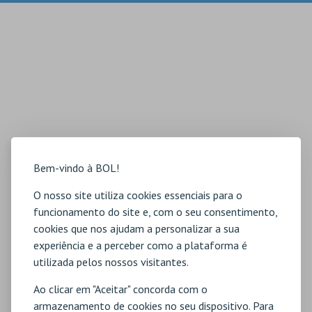
Bem-vindo à BOL!
O nosso site utiliza cookies essenciais para o
funcionamento do site e, com o seu consentimento,
cookies que nos ajudam a personalizar a sua
experiência e a perceber como a plataforma é
utilizada pelos nossos visitantes.
Ao clicar em "Aceitar" concorda com o
armazenamento de cookies no seu dispositivo. Para