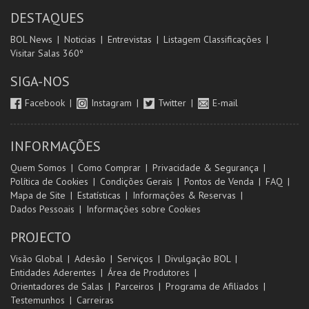
DESTAQUES
BOL News
Noticias
Entrevistas
Listagem Classificações
Visitar Salas 360º
SIGA-NOS
Facebook
Instagram
Twitter
E-mail
INFORMAÇÕES
Quem Somos
Como Comprar
Privacidade & Segurança
Política de Cookies
Condições Gerais
Pontos de Venda
FAQ
Mapa de Site
Estatísticas
Informações & Reservas
Dados Pessoais
Informações sobre Cookies
PROJECTO
Visão Global
Adesão
Serviços
Divulgação BOL
Entidades Aderentes
Área de Produtores
Orientadores de Salas
Parceiros
Programa de Afiliados
Testemunhos
Carreiras