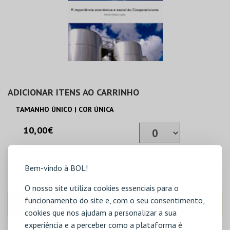
ADICIONAR ITENS AO CARRINHO
TAMANHO ÚNICO | COR ÚNICA
10,00€
ADICIONAR
Bem-vindo à BOL!
O nosso site utiliza cookies essenciais para o
funcionamento do site e, com o seu consentimento,
ANTERIOR
SEGUINTE
cookies que nos ajudam a personalizar a sua
experiência e a perceber como a plataforma é