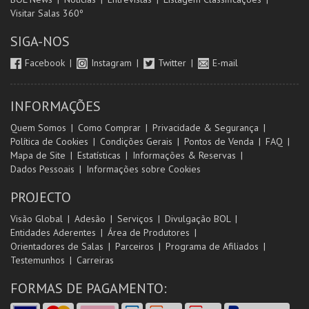
Visitar Salas 360º
SIGA-NOS
Facebook
Instagram
Twitter
E-mail
INFORMAÇÕES
Quem Somos
Como Comprar
Privacidade & Segurança
Política de Cookies
Condições Gerais
Pontos de Venda
FAQ
Mapa de Site
Estatísticas
Informações & Reservas
Dados Pessoais
Informações sobre Cookies
PROJECTO
Visão Global
Adesão
Serviços
Divulgação BOL
Entidades Aderentes
Área de Produtores
Orientadores de Salas
Parceiros
Programa de Afiliados
Testemunhos
Carreiras
FORMAS DE PAGAMENTO: