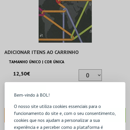
ADICIONAR ITENS AO CARRINHO
TAMANHO ÚNICO | COR ÚNICA
12,50€
ADICIONAR
Bem-vindo à BOL!
O nosso site utiliza cookies essenciais para o
funcionamento do site e, com o seu consentimento,
ANTERIOR
SEGUINTE
cookies que nos ajudam a personalizar a sua
experiência e a perceber como a plataforma é