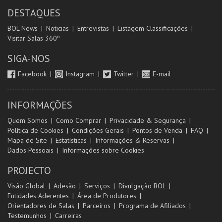
DESTAQUES
BOL News
Noticias
Entrevistas
Listagem Classificações
Visitar Salas 360º
SIGA-NOS
Facebook
Instagram
Twitter
E-mail
INFORMAÇÕES
Quem Somos
Como Comprar
Privacidade & Segurança
Política de Cookies
Condições Gerais
Pontos de Venda
FAQ
Mapa de Site
Estatísticas
Informações & Reservas
Dados Pessoais
Informações sobre Cookies
PROJECTO
Visão Global
Adesão
Serviços
Divulgação BOL
Entidades Aderentes
Área de Produtores
Orientadores de Salas
Parceiros
Programa de Afiliados
Testemunhos
Carreiras