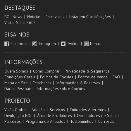
DESTAQUES
BOL News
Noticias
Entrevistas
Listagem Classificações
Visitar Salas 360º
SIGA-NOS
Facebook
Instagram
Twitter
E-mail
INFORMAÇÕES
Quem Somos
Como Comprar
Privacidade & Segurança
Condições Gerais
Política de Cookies
Pontos de Venda
FAQ
Mapa de Site
Estatísticas
Informações & Reservas
Dados Pessoais
Informações sobre Cookies
PROJECTO
Visão Global
Adesão
Serviços
Entidades Aderentes
Divulgação BOL
Área de Produtores
Orientadores de Salas
Parceiros
Programa de Afiliados
Testemunhos
Carreiras