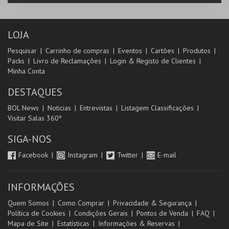
LOJA
Pesquisar
Carrinho de compras
Eventos
Cartões
Produtos
Packs
Livro de Reclamações
Login & Registo de Clientes
Minha Conta
DESTAQUES
BOL News
Noticias
Entrevistas
Listagem Classificações
Visitar Salas 360º
SIGA-NOS
Facebook
Instagram
Twitter
E-mail
INFORMAÇÕES
Quem Somos
Como Comprar
Privacidade & Segurança
Política de Cookies
Condições Gerais
Pontos de Venda
FAQ
Mapa de Site
Estatísticas
Informações & Reservas