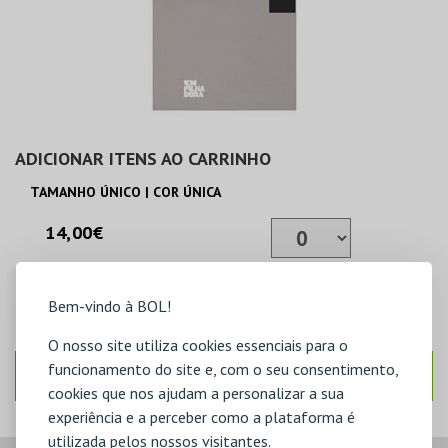
ADICIONAR ITENS AO CARRINHO
TAMANHO ÚNICO | COR ÚNICA
14,00€
ADICIONAR
Bem-vindo à BOL!
O nosso site utiliza cookies essenciais para o
funcionamento do site e, com o seu consentimento,
ANTERIOR
SEGUINTE
cookies que nos ajudam a personalizar a sua
experiência e a perceber como a plataforma é
utilizada pelos nossos visitantes.