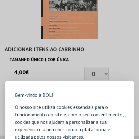
ADICIONAR ITENS AO CARRINHO
TAMANHO ÚNICO | COR ÚNICA
4,00€
ADICIONAR
Bem-vindo à BOL!
O nosso site utiliza cookies essenciais para o
funcionamento do site e, com o seu consentimento,
ANTERIOR
SEGUINTE
cookies que nos ajudam a personalizar a sua
experiência e a perceber como a plataforma é
utilizada pelos nossos visitantes.