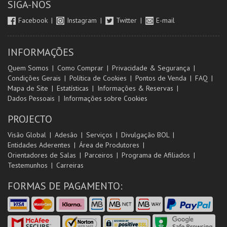
SIGA-NOS
Facebook
Instagram
Twitter
E-mail
INFORMAÇÕES
Quem Somos
Como Comprar
Privacidade & Segurança
Condições Gerais
Política de Cookies
Pontos de Venda
FAQ
Mapa de Site
Estatísticas
Informações & Reservas
Dados Pessoais
Informações sobre Cookies
PROJECTO
Visão Global
Adesão
Serviços
Divulgação BOL
Entidades Aderentes
Área de Produtores
Orientadores de Salas
Parceiros
Programa de Afiliados
Testemunhos
Carreiras
FORMAS DE PAGAMENTO: