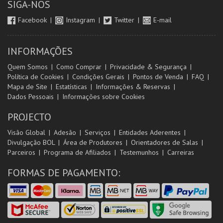
SIGA-NOS
Facebook
Instagram
Twitter
E-mail
INFORMAÇÕES
Quem Somos
Como Comprar
Privacidade & Segurança
Política de Cookies
Condições Gerais
Pontos de Venda
FAQ
Mapa de Site
Estatísticas
Informações & Reservas
Dados Pessoais
Informações sobre Cookies
PROJECTO
Visão Global
Adesão
Serviços
Entidades Aderentes
Divulgação BOL
Área de Produtores
Orientadores de Salas
Parceiros
Programa de Afiliados
Testemunhos
Carreiras
FORMAS DE PAGAMENTO: