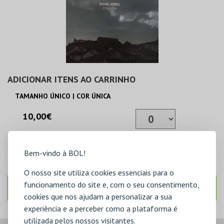
ADICIONAR ITENS AO CARRINHO
TAMANHO ÚNICO | COR ÚNICA
10,00€
ADICIONAR
Bem-vindo à BOL!
O nosso site utiliza cookies essenciais para o
funcionamento do site e, com o seu consentimento,
ANTERIOR
SEGUINTE
cookies que nos ajudam a personalizar a sua
experiência e a perceber como a plataforma é
utilizada pelos nossos visitantes.