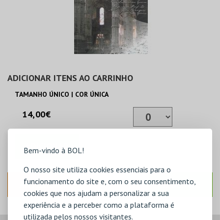
ADICIONAR ITENS AO CARRINHO
TAMANHO ÚNICO | COR ÚNICA
14,00€
ADICIONAR
Bem-vindo à BOL!
O nosso site utiliza cookies essenciais para o
funcionamento do site e, com o seu consentimento,
ANTERIOR
SEGUINTE
cookies que nos ajudam a personalizar a sua
experiência e a perceber como a plataforma é
utilizada pelos nossos visitantes.