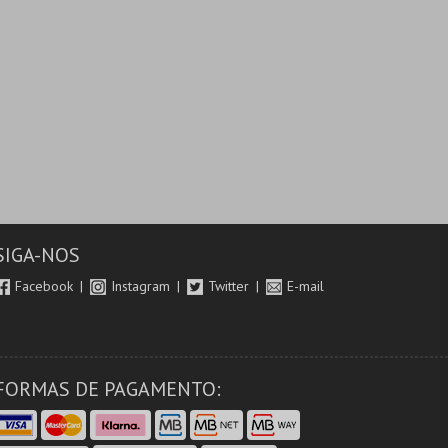
SIGA-NOS
Facebook
Instagram
Twitter
E-mail
FORMAS DE PAGAMENTO: