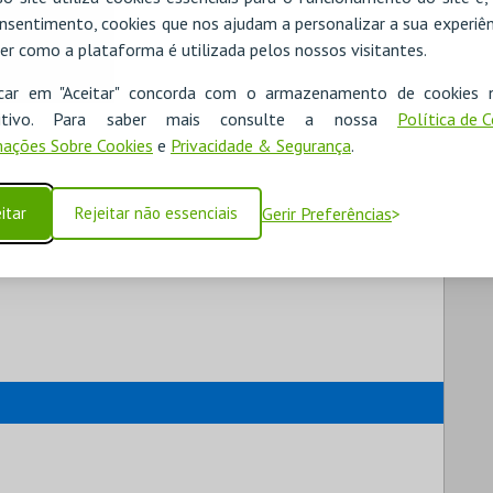
nsentimento, cookies que nos ajudam a personalizar a sua experiên
er como a plataforma é utilizada pelos nossos visitantes.
icar em "Aceitar" concorda com o armazenamento de cookies 
ositivo. Para saber mais consulte a nossa
Política de 
ações Sobre Cookies
e
Privacidade & Segurança
.
itar
Rejeitar não essenciais
Gerir Preferências