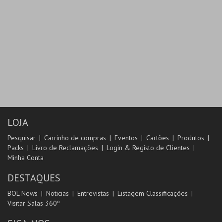
LOJA
Pesquisar
Carrinho de compras
Eventos
Cartões
Produtos
Packs
Livro de Reclamações
Login & Registo de Clientes
Minha Conta
DESTAQUES
BOL News
Noticias
Entrevistas
Listagem Classificações
Visitar Salas 360º