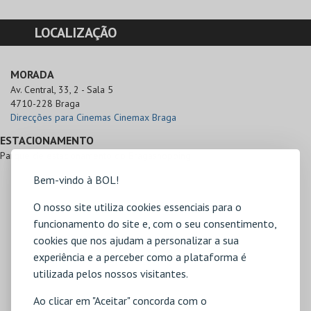
LOCALIZAÇÃO
MORADA
Av. Central, 33, 2 - Sala 5

4710-228 Braga
Direcções para Cinemas Cinemax Braga
ESTACIONAMENTO
Parque de estacionamento do Bragashopping.
Bem-vindo à BOL!
O nosso site utiliza cookies essenciais para o
funcionamento do site e, com o seu consentimento,
cookies que nos ajudam a personalizar a sua
experiência e a perceber como a plataforma é
utilizada pelos nossos visitantes.
Ao clicar em "Aceitar" concorda com o