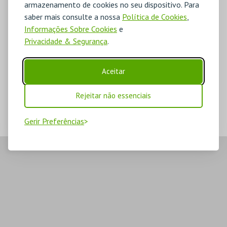
armazenamento de cookies no seu dispositivo. Para
saber mais consulte a nossa
Política de Cookies
,
Informações Sobre Cookies
e
Privacidade & Segurança
.
Aceitar
Rejeitar não essenciais
Gerir Preferências