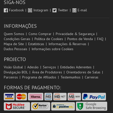
SIGA-NOS
Facebook
Instagram
Twitter
E-mail
INFORMAÇÕES
Quem Somos
Como Comprar
Privacidade & Segurança
Condições Gerais
Política de Cookies
Pontos de Venda
FAQ
Mapa de Site
Estatísticas
Informações & Reservas
Dados Pessoais
Informações sobre Cookies
PROJECTO
Visão Global
Adesão
Serviços
Entidades Aderentes
Divulgação BOL
Área de Produtores
Orientadores de Salas
Parceiros
Programa de Afiliados
Testemunhos
Carreiras
FORMAS DE PAGAMENTO: