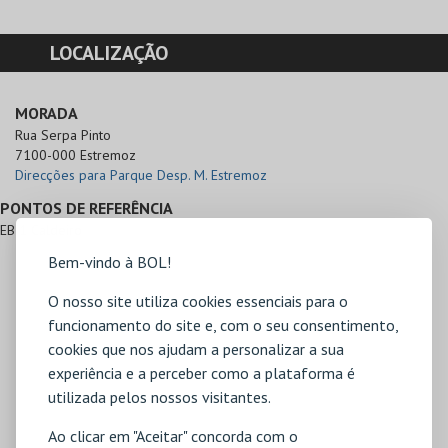
LOCALIZAÇÃO
MORADA
Rua Serpa Pinto

7100-000 Estremoz
Direcções para Parque Desp. M. Estremoz
PONTOS DE REFERÊNCIA
EB 1 Caldeiro
Bem-vindo à BOL!
O nosso site utiliza cookies essenciais para o
funcionamento do site e, com o seu consentimento,
cookies que nos ajudam a personalizar a sua
experiência e a perceber como a plataforma é
utilizada pelos nossos visitantes.
Ao clicar em "Aceitar" concorda com o