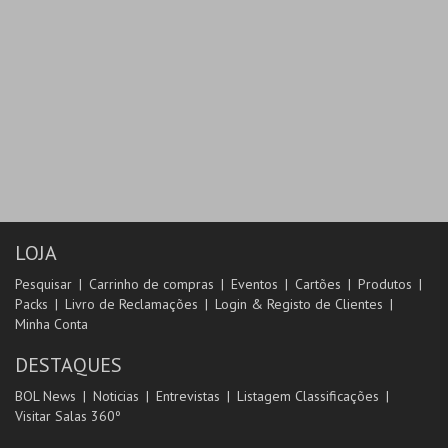
LOJA
Pesquisar
Carrinho de compras
Eventos
Cartões
Produtos
Packs
Livro de Reclamações
Login & Registo de Clientes
Minha Conta
DESTAQUES
BOL News
Noticias
Entrevistas
Listagem Classificações
Visitar Salas 360º