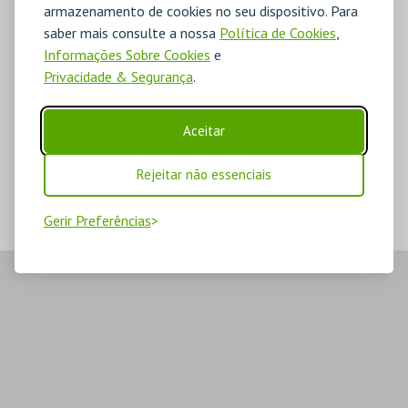
armazenamento de cookies no seu dispositivo. Para
saber mais consulte a nossa
Política de Cookies
,
Informações Sobre Cookies
e
Privacidade & Segurança
.
Aceitar
Rejeitar não essenciais
Gerir Preferências