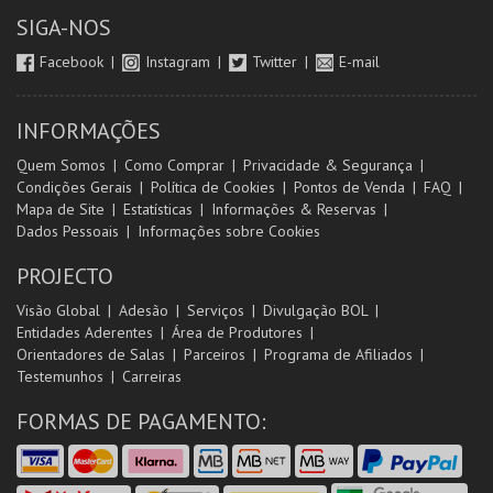
SIGA-NOS
Facebook
Instagram
Twitter
E-mail
INFORMAÇÕES
Quem Somos
Como Comprar
Privacidade & Segurança
Condições Gerais
Política de Cookies
Pontos de Venda
FAQ
Mapa de Site
Estatísticas
Informações & Reservas
Dados Pessoais
Informações sobre Cookies
PROJECTO
Visão Global
Adesão
Serviços
Divulgação BOL
Entidades Aderentes
Área de Produtores
Orientadores de Salas
Parceiros
Programa de Afiliados
Testemunhos
Carreiras
FORMAS DE PAGAMENTO: