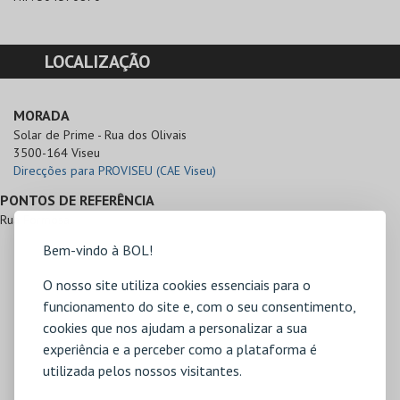
LOCALIZAÇÃO
MORADA
Solar de Prime - Rua dos Olivais

3500-164 Viseu
Direcções para PROVISEU (CAE Viseu)
PONTOS DE REFERÊNCIA
Rua Formosa
Bem-vindo à BOL!
O nosso site utiliza cookies essenciais para o
funcionamento do site e, com o seu consentimento,
cookies que nos ajudam a personalizar a sua
experiência e a perceber como a plataforma é
utilizada pelos nossos visitantes.