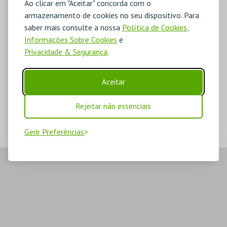
Ao clicar em "Aceitar" concorda com o
armazenamento de cookies no seu dispositivo. Para
saber mais consulte a nossa
Política de Cookies
,
Informações Sobre Cookies
e
Privacidade & Segurança
.
Aceitar
Rejeitar não essenciais
Gerir Preferências