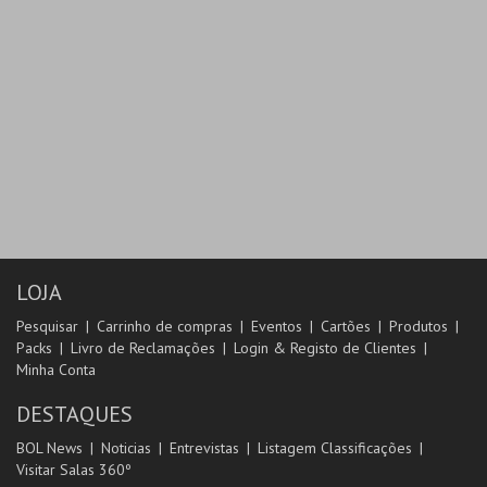
LOJA
Pesquisar
Carrinho de compras
Eventos
Cartões
Produtos
Packs
Livro de Reclamações
Login & Registo de Clientes
Minha Conta
DESTAQUES
BOL News
Noticias
Entrevistas
Listagem Classificações
Visitar Salas 360º