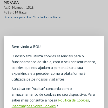
MORADA
Av. D. Manuel I, 1518

4585-014 Baltar
Direcções para Ass. Mov. Indie de Baltar
Bem-vindo à BOL!
O nosso site utiliza cookies essenciais para o
funcionamento do site e, com o seu consentimento,
cookies que nos ajudam a personalizar a sua
experiência e a perceber como a plataforma é
utilizada pelos nossos visitantes.
Ao clicar em "Aceitar" concorda com o
armazenamento de cookies no seu dispositivo. Para
saber mais consulte a nossa
Política de Cookies
,
Informações Sobre Cookies
e