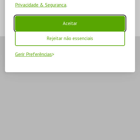
Privacidade & Segurança
.
Aceitar
Rejeitar não essenciais
Gerir Preferências