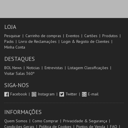
LOJA
Pesquisar
Carrinho de compras
Eventos
Cartões
Produtos
Packs
Livro de Reclamações
Login & Registo de Clientes
Minha Conta
DESTAQUES
BOL News
Noticias
Entrevistas
Listagem Classificações
Visitar Salas 360º
SIGA-NOS
Facebook
Instagram
Twitter
E-mail
INFORMAÇÕES
Quem Somos
Como Comprar
Privacidade & Segurança
Condições Gerais
Política de Cookies
Pontos de Venda
FAQ