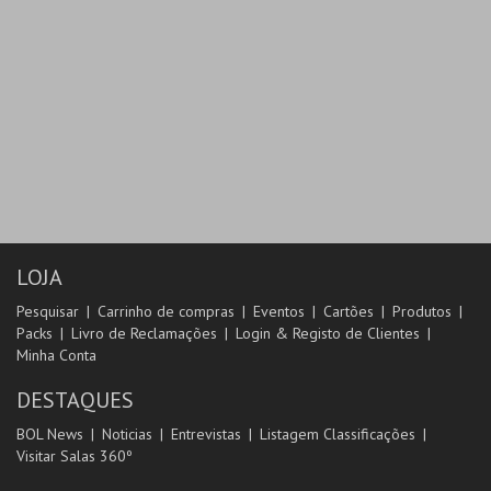
LOJA
Pesquisar
Carrinho de compras
Eventos
Cartões
Produtos
Packs
Livro de Reclamações
Login & Registo de Clientes
Minha Conta
DESTAQUES
BOL News
Noticias
Entrevistas
Listagem Classificações
Visitar Salas 360º