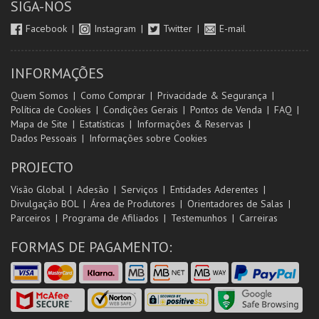
SIGA-NOS
Facebook
Instagram
Twitter
E-mail
INFORMAÇÕES
Quem Somos
Como Comprar
Privacidade & Segurança
Política de Cookies
Condições Gerais
Pontos de Venda
FAQ
Mapa de Site
Estatísticas
Informações & Reservas
Dados Pessoais
Informações sobre Cookies
PROJECTO
Visão Global
Adesão
Serviços
Entidades Aderentes
Divulgação BOL
Área de Produtores
Orientadores de Salas
Parceiros
Programa de Afiliados
Testemunhos
Carreiras
FORMAS DE PAGAMENTO: