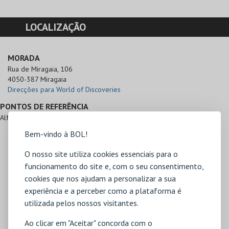
LOCALIZAÇÃO
MORADA
Rua de Miragaia, 106

4050-387 Miragaia
Direcções para World of Discoveries
PONTOS DE REFERÊNCIA
Alfândega do Porto
Bem-vindo à BOL!
O nosso site utiliza cookies essenciais para o
funcionamento do site e, com o seu consentimento,
cookies que nos ajudam a personalizar a sua
experiência e a perceber como a plataforma é
utilizada pelos nossos visitantes.
Ao clicar em "Aceitar" concorda com o