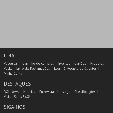
LOJA
Pesquisar
Carrinho de compras
Eventos
Cartões
Produtos
Packs
Livro de Reclamações
Login & Registo de Clientes
Minha Conta
DESTAQUES
BOL News
Noticias
Entrevistas
Listagem Classificações
Visitar Salas 360º
SIGA-NOS