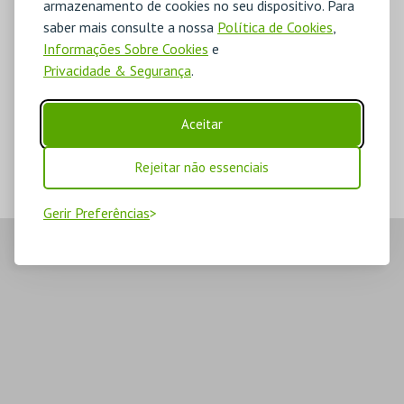
armazenamento de cookies no seu dispositivo. Para
saber mais consulte a nossa
Política de Cookies
,
Informações Sobre Cookies
e
Privacidade & Segurança
.
Aceitar
Rejeitar não essenciais
Gerir Preferências