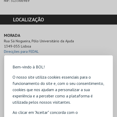
NIF:
513366989
LOCALIZAÇÃO
MORADA
Rua Sá Nogueira, Pólo Universitário da Ajuda

1349-055 Lisboa
Direcções para FEDAL
Bem-vindo à BOL!
O nosso site utiliza cookies essenciais para o
funcionamento do site e, com o seu consentimento,
cookies que nos ajudam a personalizar a sua
experiência e a perceber como a plataforma é
utilizada pelos nossos visitantes.
Ao clicar em "Aceitar" concorda com o