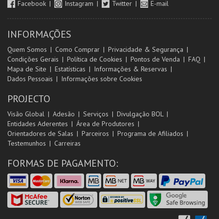
Facebook
Instagram
Twitter
E-mail
INFORMAÇÕES
Quem Somos
Como Comprar
Privacidade & Segurança
Condições Gerais
Política de Cookies
Pontos de Venda
FAQ
Mapa de Site
Estatísticas
Informações & Reservas
Dados Pessoais
Informações sobre Cookies
PROJECTO
Visão Global
Adesão
Serviços
Divulgação BOL
Entidades Aderentes
Área de Produtores
Orientadores de Salas
Parceiros
Programa de Afiliados
Testemunhos
Carreiras
FORMAS DE PAGAMENTO: