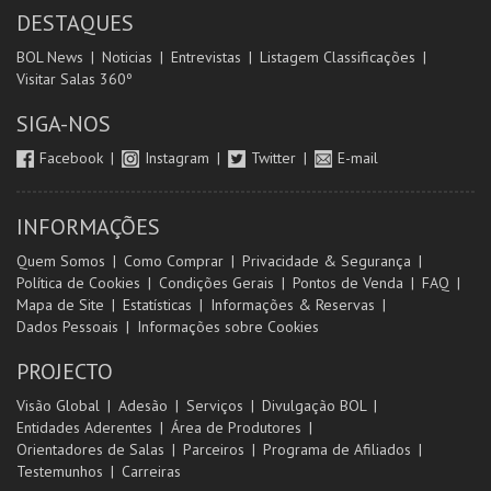
DESTAQUES
BOL News
Noticias
Entrevistas
Listagem Classificações
Visitar Salas 360º
SIGA-NOS
Facebook
Instagram
Twitter
E-mail
INFORMAÇÕES
Quem Somos
Como Comprar
Privacidade & Segurança
Política de Cookies
Condições Gerais
Pontos de Venda
FAQ
Mapa de Site
Estatísticas
Informações & Reservas
Dados Pessoais
Informações sobre Cookies
PROJECTO
Visão Global
Adesão
Serviços
Divulgação BOL
Entidades Aderentes
Área de Produtores
Orientadores de Salas
Parceiros
Programa de Afiliados
Testemunhos
Carreiras