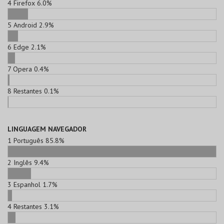
4
Firefox
6.0%
5
Android
2.9%
6
Edge
2.1%
7
Opera
0.4%
8
Restantes
0.1%
LINGUAGEM NAVEGADOR
1
Português
85.8%
2
Inglês
9.4%
3
Espanhol
1.7%
4
Restantes
3.1%