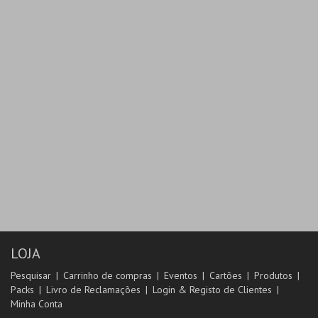
LOJA
Pesquisar
Carrinho de compras
Eventos
Cartões
Produtos
Packs
Livro de Reclamações
Login & Registo de Clientes
Minha Conta