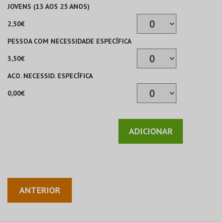
JOVENS (13 AOS 25 ANOS)
2,50€
PESSOA COM NECESSIDADE ESPECÍFICA
3,50€
ACO. NECESSID. ESPECÍFICA
0,00€
ADICIONAR
ANTERIOR