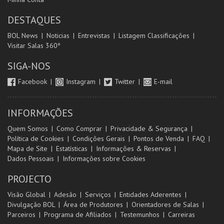
DESTAQUES
BOL News
Noticias
Entrevistas
Listagem Classificações
Visitar Salas 360º
SIGA-NOS
Facebook
Instagram
Twitter
E-mail
INFORMAÇÕES
Quem Somos
Como Comprar
Privacidade & Segurança
Política de Cookies
Condições Gerais
Pontos de Venda
FAQ
Mapa de Site
Estatísticas
Informações & Reservas
Dados Pessoais
Informações sobre Cookies
PROJECTO
Visão Global
Adesão
Serviços
Entidades Aderentes
Divulgação BOL
Área de Produtores
Orientadores de Salas
Parceiros
Programa de Afiliados
Testemunhos
Carreiras