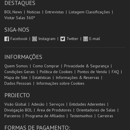
DESTAQUES
BOL News
Noticias
Entrevistas
Listagem Classificações
Visitar Salas 360º
SIGA-NOS
Facebook
Instagram
Twitter
E-mail
INFORMAÇÕES
Quem Somos
Como Comprar
Privacidade & Segurança
Condições Gerais
Política de Cookies
Pontos de Venda
FAQ
Mapa de Site
Estatísticas
Informações & Reservas
Dados Pessoais
Informações sobre Cookies
PROJECTO
Visão Global
Adesão
Serviços
Entidades Aderentes
Divulgação BOL
Área de Produtores
Orientadores de Salas
Parceiros
Programa de Afiliados
Testemunhos
Carreiras
FORMAS DE PAGAMENTO: