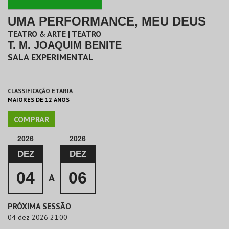
UMA PERFORMANCE, MEU DEUS
TEATRO & ARTE | TEATRO
T. M. JOAQUIM BENITE
SALA EXPERIMENTAL
CLASSIFICAÇÃO ETÁRIA
MAIORES DE 12 ANOS
COMPRAR
2026
2026
DEZ
DEZ
04
06
A
PRÓXIMA SESSÃO
04 dez 2026 21:00