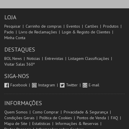
LOJA
Pesquisar
Carrinho de compras
Eventos
Cartões
Produtos
Packs
Livro de Reclamações
Login & Registo de Clientes
Minha Conta
DESTAQUES
BOL News
Noticias
Entrevistas
Listagem Classificações
Visitar Salas 360º
SIGA-NOS
Facebook
Instagram
Twitter
E-mail
INFORMAÇÕES
Quem Somos
Como Comprar
Privacidade & Segurança
Condições Gerais
Política de Cookies
Pontos de Venda
FAQ
Mapa de Site
Estatísticas
Informações & Reservas