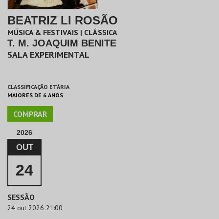
BEATRIZ LI ROSÃO
MÚSICA & FESTIVAIS | CLÁSSICA
T. M. JOAQUIM BENITE
SALA EXPERIMENTAL
CLASSIFICAÇÃO ETÁRIA
MAIORES DE 6 ANOS
COMPRAR
2026
OUT
24
SESSÃO
24 out 2026 21:00