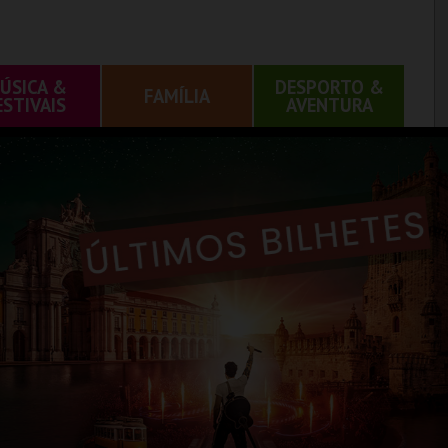
ÚSICA &
DESPORTO &
FAMÍLIA
ESTIVAIS
AVENTURA