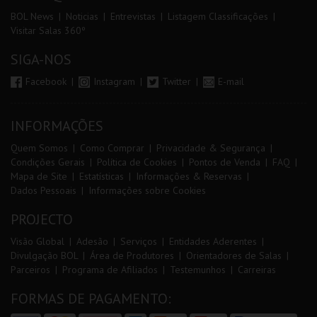
BOL News
Noticias
Entrevistas
Listagem Classificações
Visitar Salas 360º
SIGA-NOS
Facebook
Instagram
Twitter
E-mail
INFORMAÇÕES
Quem Somos
Como Comprar
Privacidade & Segurança
Condições Gerais
Política de Cookies
Pontos de Venda
FAQ
Mapa de Site
Estatísticas
Informações & Reservas
Dados Pessoais
Informações sobre Cookies
PROJECTO
Visão Global
Adesão
Serviços
Entidades Aderentes
Divulgação BOL
Área de Produtores
Orientadores de Salas
Parceiros
Programa de Afiliados
Testemunhos
Carreiras
FORMAS DE PAGAMENTO: