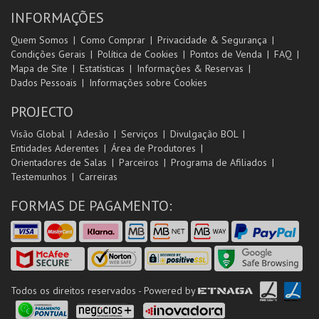
INFORMAÇÕES
Quem Somos
Como Comprar
Privacidade & Segurança
Condições Gerais
Política de Cookies
Pontos de Venda
FAQ
Mapa de Site
Estatísticas
Informações & Reservas
Dados Pessoais
Informações sobre Cookies
PROJECTO
Visão Global
Adesão
Serviços
Divulgação BOL
Entidades Aderentes
Área de Produtores
Orientadores de Salas
Parceiros
Programa de Afiliados
Testemunhos
Carreiras
FORMAS DE PAGAMENTO:
Todos os direitos reservados - Powered by
ETNAGA