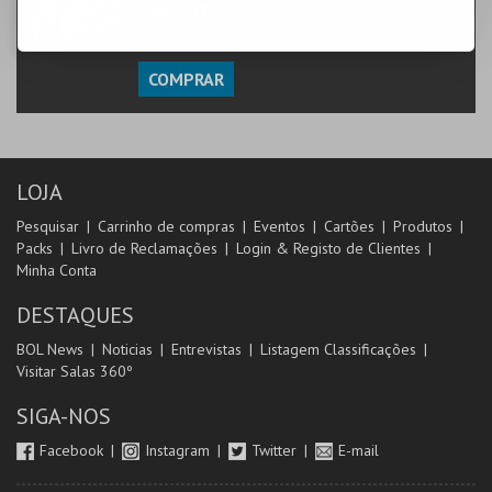
SAND CITY
LAGOA
COMPRAR
LOJA
Pesquisar
Carrinho de compras
Eventos
Cartões
Produtos
Packs
Livro de Reclamações
Login & Registo de Clientes
Minha Conta
DESTAQUES
BOL News
Noticias
Entrevistas
Listagem Classificações
Visitar Salas 360º
SIGA-NOS
Facebook
Instagram
Twitter
E-mail